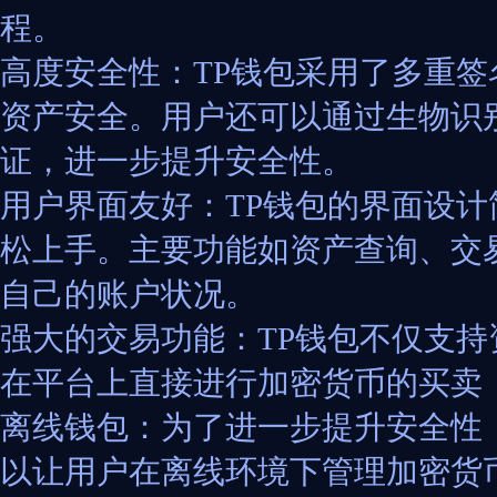
程。
高度安全性：TP钱包采用了多重签名
资产安全。用户还可以通过生物识
证，进一步提升安全性。
用户界面友好：TP钱包的界面设
松上手。主要功能如资产查询、交
自己的账户状况。
强大的交易功能：TP钱包不仅支
在平台上直接进行加密货币的买卖
离线钱包：为了进一步提升安全性
以让用户在离线环境下管理加密货