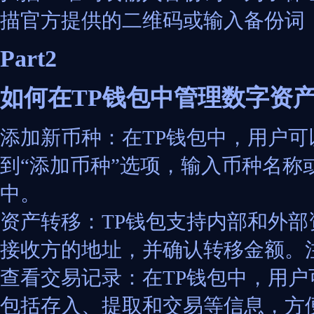
描官方提供的二维码或输入备份词
Part2
如何在TP钱包中管理数字资
添加新币种：在TP钱包中，用户
到“添加币种”选项，输入币种名
中。
资产转移：TP钱包支持内部和外
接收方的地址，并确认转移金额。
查看交易记录：在TP钱包中，用
包括存入、提取和交易等信息，方