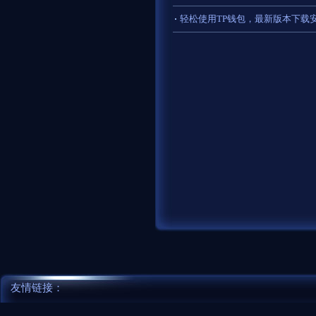
轻松使用TP钱包，最新版本下载
友情链接：