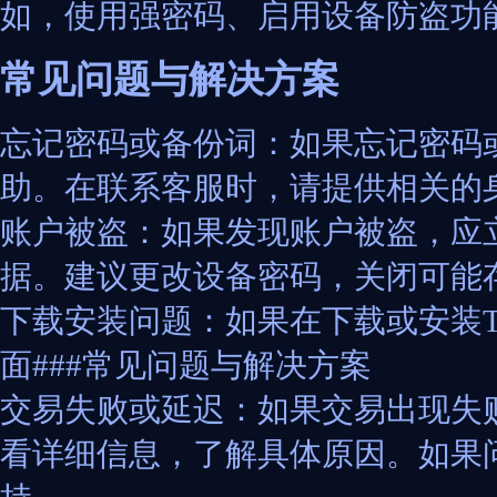
如，使用强密码、启用设备防盗功
常见问题与解决方案
忘记密码或备份词：如果忘记密码
助。在联系客服时，请提供相关的
账户被盗：如果发现账户被盗，应
据。建议更改设备密码，关闭可能
下载安装问题：如果在下载或安装T
面###常见问题与解决方案
交易失败或延迟：如果交易出现失
看详细信息，了解具体原因。如果