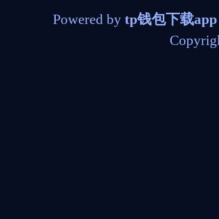
Powered by
tp钱包下载app
Copyrig