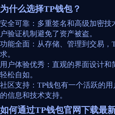
为什么选择TP钱包？
安全可靠：多重签名和高级加密技
户验证机制避免了资产被盗。
功能全面：从存储、管理到交易，
求。
用户体验优秀：直观的界面设计和
轻松自如。
社区支持：TP钱包有一个活跃的
的信息和技术支持。
如何通过TP钱包官网下载最